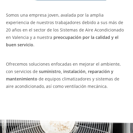
Somos una empresa joven, avalada por la amplia
experiencia de nuestros trabajadores debido a sus más de
20 años en el sector de los Sistemas de Aire Acondicionado
en Valencia y a nuestra
preocupación por la calidad y el
buen servicio
.
Ofrecemos soluciones enfocadas en mejorar el ambiente,
con servicios de
suministro, instalación, reparación y
mantenimiento
de equipos climatizadores y sistemas de
aire acondicionado, así como ventilación mecánica.