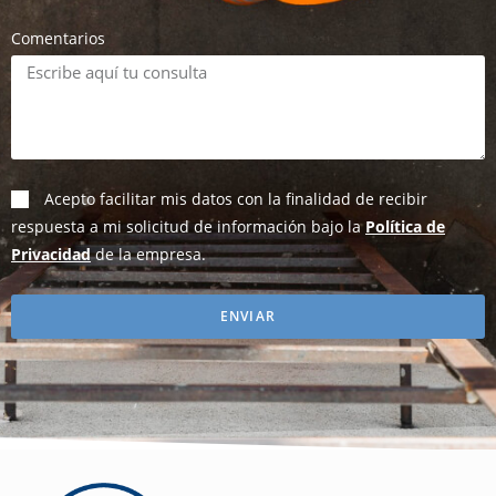
Comentarios
Acepto facilitar mis datos con la finalidad de recibir
respuesta a mi solicitud de información bajo la
Política de
Privacidad
de la empresa.
ENVIAR