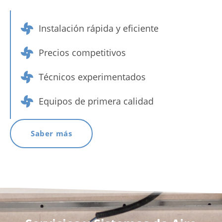
Instalación rápida y eficiente
Precios competitivos
Técnicos experimentados
Equipos de primera calidad
Saber más