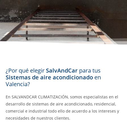
¿Por qué elegir
SalvAndCar
para tus
Sistemas de aire acondicionado
en
Valencia?
En SALVANDCAR CLIMATIZACIÓN, somos especialistas en el
desarrollo de sistemas de aire acondicionado, residencial,
comercial e industrial todo ello de acuerdo a los intereses y
necesidades de nuestros clientes.