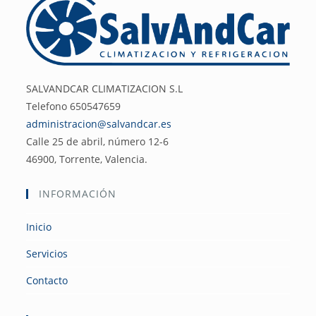
SALVANDCAR CLIMATIZACION S.L
Telefono 650547659
administracion@salvandcar.es
Calle 25 de abril, número 12-6
46900, Torrente, Valencia.
INFORMACIÓN
Inicio
Servicios
Contacto