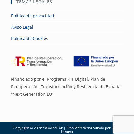
TEMAS LEGALES
Política de privacidad
Aviso Legal
Política de Cookies
Financiado por el Programa KIT Digital. Plan de
Recuperación, Transformación y Resiliencia de España
“Next Generation EU”.
Copyright © 2026 SalvAndCar | Sitio Web desarrollado por
GSoft
Innova